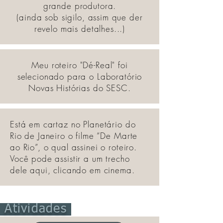
grande produtora.
(ainda sob sigilo, assim que der
revelo mais detalhes...)
Meu roteiro "Dé-Real" foi
selecionado para o Laboratório
Novas Histórias do SESC.
Está em cartaz no Planetário do
Rio de Janeiro o filme “De Marte
ao Rio”, o qual assinei o roteiro.
Você pode assistir a um trecho
dele aqui, clicando em cinema.
Atividades